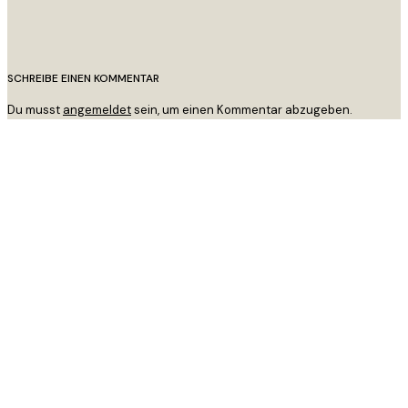
SCHREIBE EINEN KOMMENTAR
Du musst
angemeldet
sein, um einen Kommentar abzugeben.