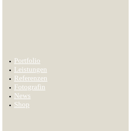
Portfolio
Leistungen
Referenzen
Fotografin
News
Shop