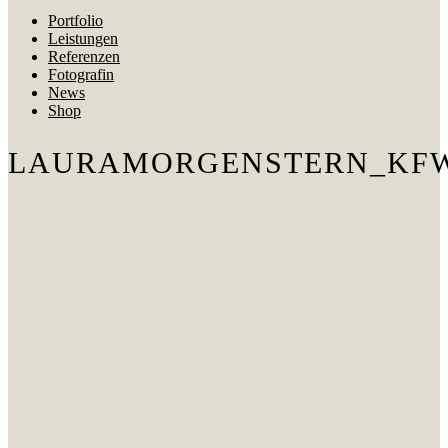
Portfolio
Leistungen
Referenzen
Fotografin
News
Shop
LAURAMORGENSTERN_KF