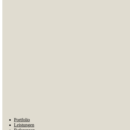
Portfolio
Leistungen