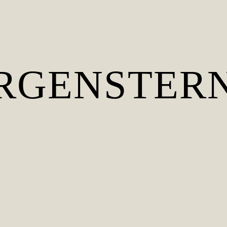
RGENSTER