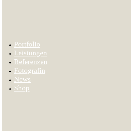
Portfolio
Leistungen
Referenzen
Fotografin
News
Shop