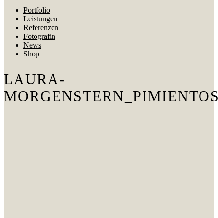
Portfolio
Leistungen
Referenzen
Fotografin
News
Shop
LAURA-
MORGENSTERN_PIMIENTO