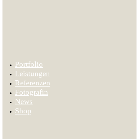
Portfolio
Leistungen
Referenzen
Fotografin
News
Shop