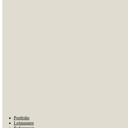
Portfolio
Leistungen