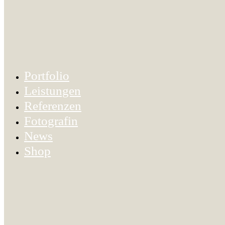
Portfolio
Leistungen
Referenzen
Fotografin
News
Shop