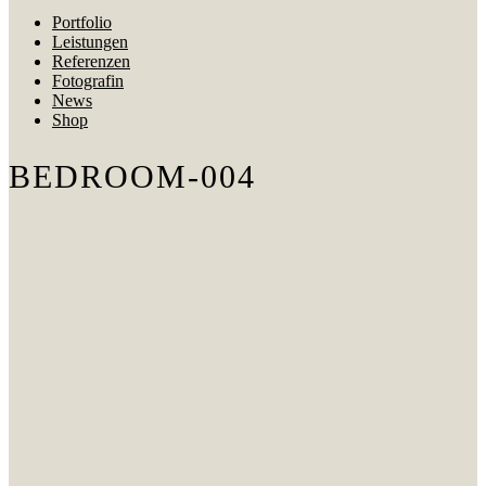
Portfolio
Leistungen
Referenzen
Fotografin
News
Shop
BEDROOM-004