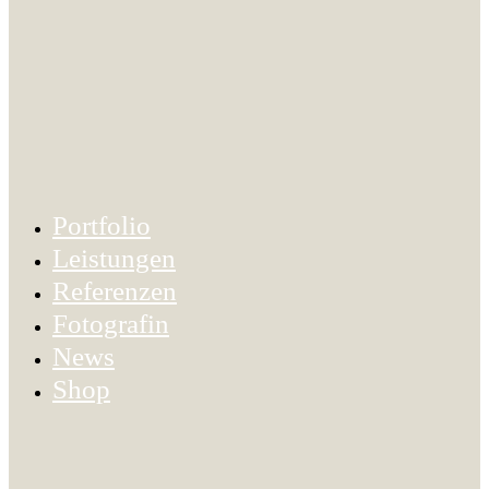
Portfolio
Leistungen
Referenzen
Fotografin
News
Shop