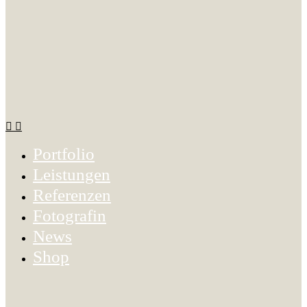
Portfolio
Leistungen
Referenzen
Fotografin
News
Shop