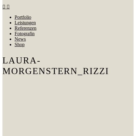
Portfolio
Leistungen
Referenzen
Fotografin
News
Shop
LAURA-
MORGENSTERN_RIZZI