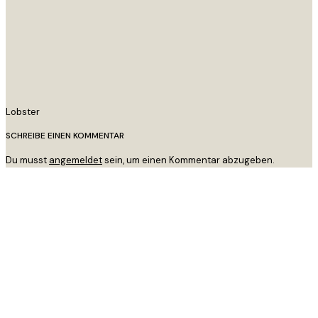
Lobster
SCHREIBE EINEN KOMMENTAR
Du musst
angemeldet
sein, um einen Kommentar abzugeben.