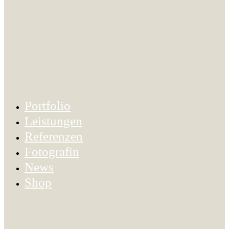
Portfolio
Leistungen
Referenzen
Fotografin
News
Shop