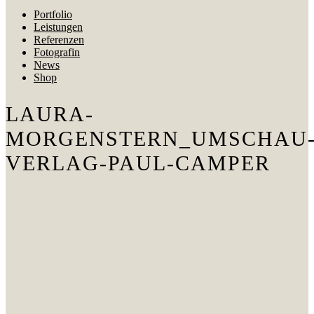
Portfolio
Leistungen
Referenzen
Fotografin
News
Shop
LAURA-
MORGENSTERN_UMSCHAU
VERLAG-PAUL-CAMPER