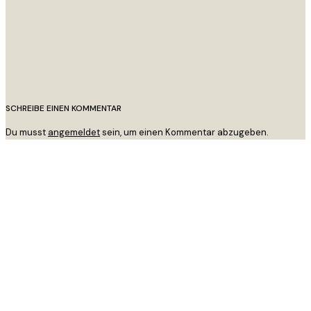
SCHREIBE EINEN KOMMENTAR
Du musst
angemeldet
sein, um einen Kommentar abzugeben.