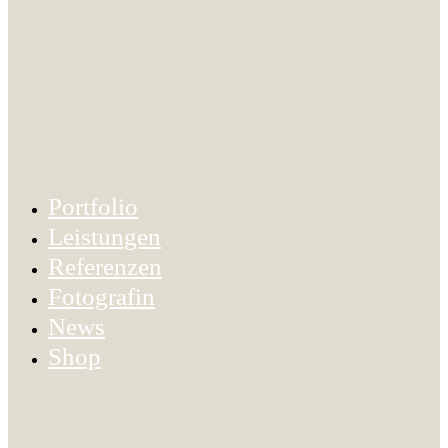
Portfolio
Leistungen
Referenzen
Fotografin
News
Shop