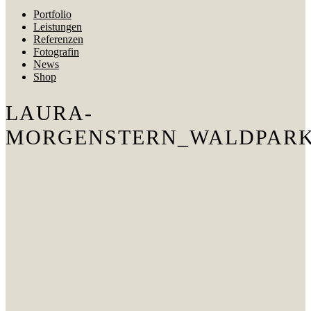
Portfolio
Leistungen
Referenzen
Fotografin
News
Shop
LAURA-
MORGENSTERN_WALDPAR