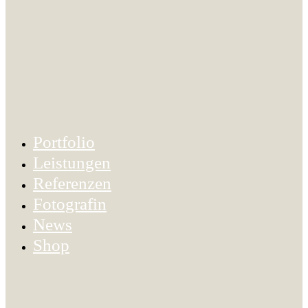
Portfolio
Leistungen
Referenzen
Fotografin
News
Shop