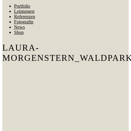
Portfolio
Leistungen
Referenzen
Fotografin
News
Shop
LAURA-
MORGENSTERN_WALDPAR