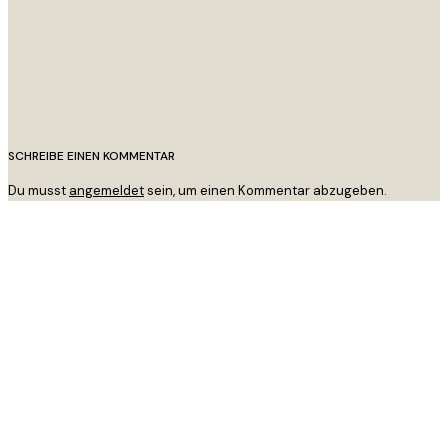
SCHREIBE EINEN KOMMENTAR
Du musst
angemeldet
sein, um einen Kommentar abzugeben.