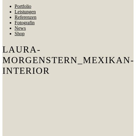
Portfolio
Leistungen
Referenzen
Fotografin
News
Shop
LAURA-
MORGENSTERN_MEXIKAN-
INTERIOR