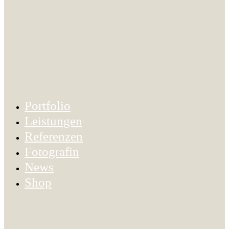
Portfolio
Leistungen
Referenzen
Fotografin
News
Shop