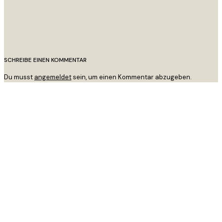
SCHREIBE EINEN KOMMENTAR
Du musst
angemeldet
sein, um einen Kommentar abzugeben.