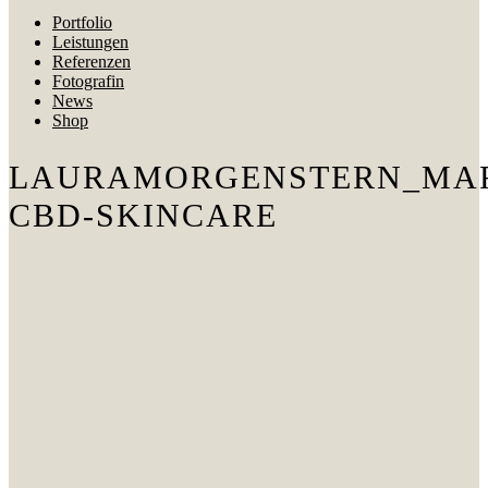
Portfolio
Leistungen
Referenzen
Fotografin
News
Shop
LAURAMORGENSTERN_MAR
CBD-SKINCARE