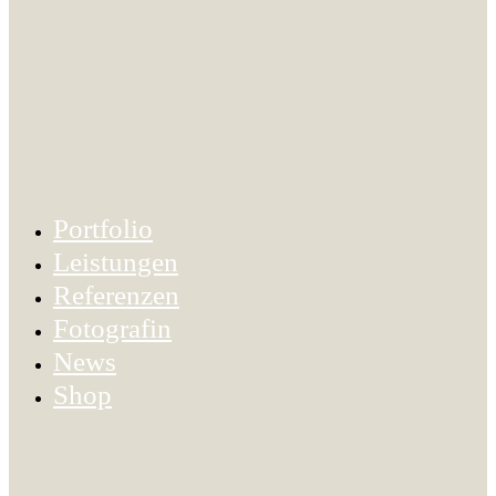
Portfolio
Leistungen
Referenzen
Fotografin
News
Shop